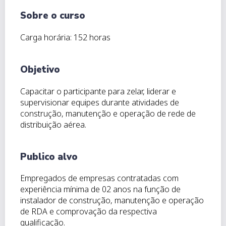
Sobre o curso
Carga horária: 152 horas
Objetivo
Capacitar o participante para zelar, liderar e
supervisionar equipes durante atividades de
construção, manutenção e operação de rede de
distribuição aérea.
Publico alvo
Empregados de empresas contratadas com
experiência mínima de 02 anos na função de
instalador de construção, manutenção e operação
de RDA e comprovação da respectiva
qualificação.