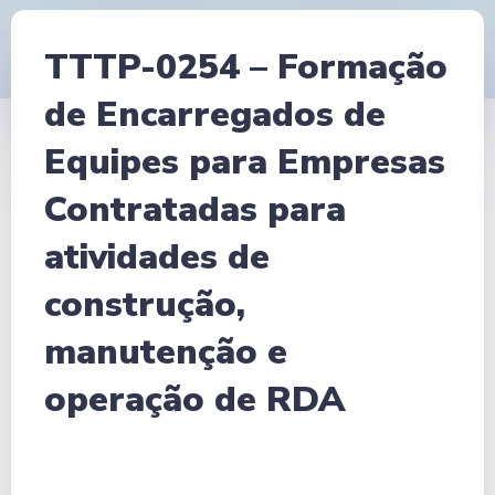
TTTP-0254 – Formação
de Encarregados de
Equipes para Empresas
Contratadas para
atividades de
construção,
manutenção e
operação de RDA