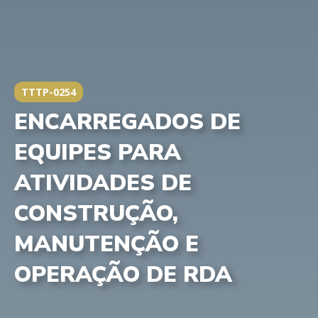
TTTP-0254
ENCARREGADOS DE
EQUIPES PARA
ATIVIDADES DE
CONSTRUÇÃO,
MANUTENÇÃO E
OPERAÇÃO DE RDA