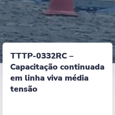
TTTP-0332RC –
Capacitação continuada
em linha viva média
tensão