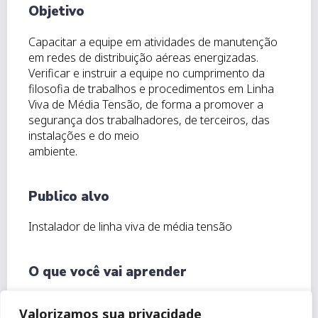
Objetivo
Capacitar a equipe em atividades de manutenção
em redes de distribuição aéreas energizadas.
Verificar e instruir a equipe no cumprimento da
filosofia de trabalhos e procedimentos em Linha
Viva de Média Tensão, de forma a promover a
segurança dos trabalhadores, de terceiros, das
instalações e do meio
ambiente.
Publico alvo
Instalador de linha viva de média tensão
O que você vai aprender
Atividades teóricas:
Valorizamos sua privacidade