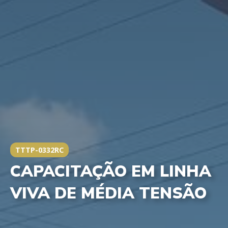
TTTP-0332RC
CAPACITAÇÃO EM LINHA
VIVA DE MÉDIA TENSÃO