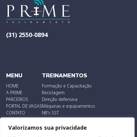
(31) 2550-0894
MENU
TREINAMENTOS
HOME
Formação e Capacitação
A PRIME
Reciclagem
PARCEIROS
Direção defensiva
PORTAL DE VAGAS
Máquinas e equipamentos
CONTATO
NR's SST
Valorizamos sua privacidade